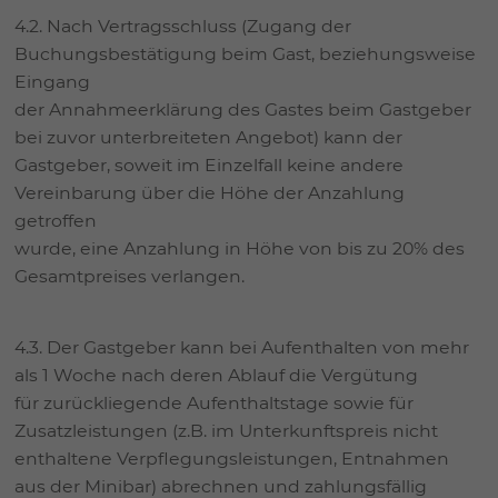
4.2. Nach Vertragsschluss (Zugang der
Buchungsbestätigung beim Gast, beziehungsweise
Eingang
der Annahmeerklärung des Gastes beim Gastgeber
bei zuvor unterbreiteten Angebot) kann der
Gastgeber, soweit im Einzelfall keine andere
Vereinbarung über die Höhe der Anzahlung
getroffen
wurde, eine Anzahlung in Höhe von bis zu 20% des
Gesamtpreises verlangen.
4.3. Der Gastgeber kann bei Aufenthalten von mehr
als 1 Woche nach deren Ablauf die Vergütung
für zurückliegende Aufenthaltstage sowie für
Zusatzleistungen (z.B. im Unterkunftspreis nicht
enthaltene Verpflegungsleistungen, Entnahmen
aus der Minibar) abrechnen und zahlungsfällig