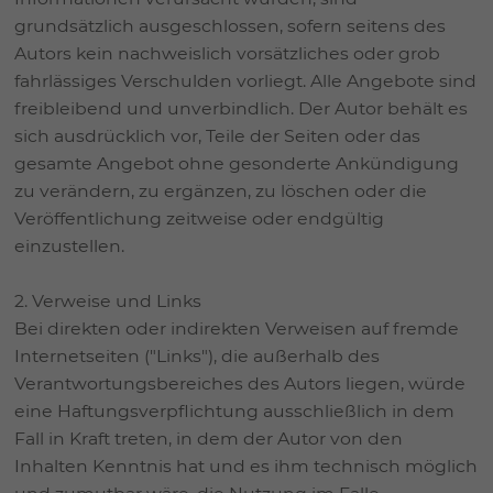
grundsätzlich ausgeschlossen, sofern seitens des
Autors kein nachweislich vorsätzliches oder grob
fahrlässiges Verschulden vorliegt. Alle Angebote sind
freibleibend und unverbindlich. Der Autor behält es
sich ausdrücklich vor, Teile der Seiten oder das
gesamte Angebot ohne gesonderte Ankündigung
zu verändern, zu ergänzen, zu löschen oder die
Veröffentlichung zeitweise oder endgültig
einzustellen.
2. Verweise und Links
Bei direkten oder indirekten Verweisen auf fremde
Internetseiten ("Links"), die außerhalb des
Verantwortungsbereiches des Autors liegen, würde
eine Haftungsverpflichtung ausschließlich in dem
Fall in Kraft treten, in dem der Autor von den
Inhalten Kenntnis hat und es ihm technisch möglich