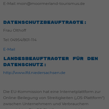
E-Mail: moin@moormerland-tourismus.de
Datenschutzbeauftragte:
Frau Olthoff
Tel: 04954/801-114
E-Mail
Landesbeauftragter für den
Datenschutz:
http://www.lfd.niedersachsen.de
Die EU-Kommission hat eine Internetplattform zur
Online-Beilegung von Streitigkeiten („OS-Plattform“)
zwischen Unternehmern und Verbrauchern