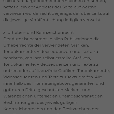
solcherart dargebotener Informationen entstehen,
haftet allein der Anbieter der Seite, auf welche
verwiesen wurde, nicht derjenige, der über Links auf
die jeweilige Veröffentlichung lediglich verweist.
3. Urheber- und Kennzeichenrecht
Der Autor ist bestrebt, in allen Publikationen die
Urheberrechte der verwendeten Grafiken,
Tondokumente, Videosequenzen und Texte zu
beachten, von ihm selbst erstellte Grafiken,
Tondokumente, Videosequenzen und Texte zu
nutzen oder auf lizenzfreie Grafiken, Tondokumente,
Videosequenzen und Texte zurückzugreifen. Alle
innerhalb des Internetangebotes genannten und
ggf. durch Dritte geschützten Marken- und
Warenzeichen unterliegen uneingeschränkt den
Bestimmungen des jeweils gültigen
Kennzeichenrechts und den Besitzrechten der