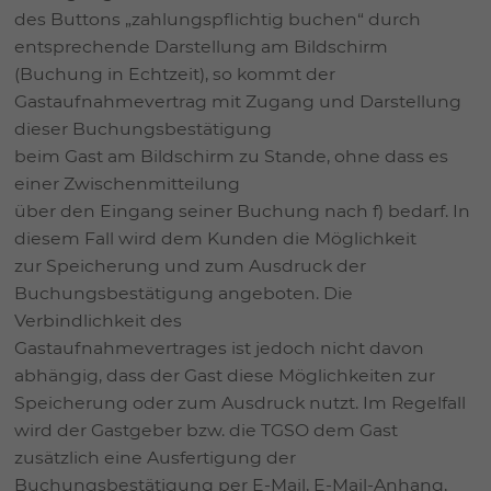
des Buttons „zahlungspflichtig buchen“ durch
entsprechende Darstellung am Bildschirm
(Buchung in Echtzeit), so kommt der
Gastaufnahmevertrag mit Zugang und Darstellung
dieser Buchungsbestätigung
beim Gast am Bildschirm zu Stande, ohne dass es
einer Zwischenmitteilung
über den Eingang seiner Buchung nach f) bedarf. In
diesem Fall wird dem Kunden die Möglichkeit
zur Speicherung und zum Ausdruck der
Buchungsbestätigung angeboten. Die
Verbindlichkeit des
Gastaufnahmevertrages ist jedoch nicht davon
abhängig, dass der Gast diese Möglichkeiten zur
Speicherung oder zum Ausdruck nutzt. Im Regelfall
wird der Gastgeber bzw. die TGSO dem Gast
zusätzlich eine Ausfertigung der
Buchungsbestätigung per E-Mail, E-Mail-Anhang,