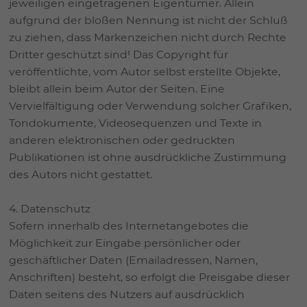
jeweiligen eingetragenen Eigentümer. Allein
aufgrund der bloßen Nennung ist nicht der Schluß
zu ziehen, dass Markenzeichen nicht durch Rechte
Dritter geschützt sind! Das Copyright für
veröffentlichte, vom Autor selbst erstellte Objekte,
bleibt allein beim Autor der Seiten. Eine
Vervielfältigung oder Verwendung solcher Grafiken,
Tondokumente, Videosequenzen und Texte in
anderen elektronischen oder gedruckten
Publikationen ist ohne ausdrückliche Zustimmung
des Autors nicht gestattet.
4. Datenschutz
Sofern innerhalb des Internetangebotes die
Möglichkeit zur Eingabe persönlicher oder
geschäftlicher Daten (Emailadressen, Namen,
Anschriften) besteht, so erfolgt die Preisgabe dieser
Daten seitens des Nutzers auf ausdrücklich