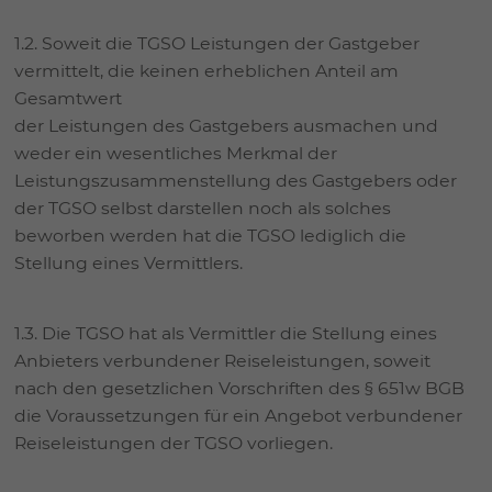
1.2. Soweit die TGSO Leistungen der Gastgeber
vermittelt, die keinen erheblichen Anteil am
Gesamtwert
der Leistungen des Gastgebers ausmachen und
weder ein wesentliches Merkmal der
Leistungszusammenstellung des Gastgebers oder
der TGSO selbst darstellen noch als solches
beworben werden hat die TGSO lediglich die
Stellung eines Vermittlers.
1.3. Die TGSO hat als Vermittler die Stellung eines
Anbieters verbundener Reiseleistungen, soweit
nach den gesetzlichen Vorschriften des § 651w BGB
die Voraussetzungen für ein Angebot verbundener
Reiseleistungen der TGSO vorliegen.