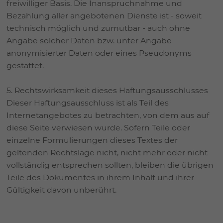
freiwilliger Basis. Die Inanspruchnahme und
Bezahlung aller angebotenen Dienste ist - soweit
technisch möglich und zumutbar - auch ohne
Angabe solcher Daten bzw. unter Angabe
anonymisierter Daten oder eines Pseudonyms
gestattet.
5. Rechtswirksamkeit dieses Haftungsausschlusses
Dieser Haftungsausschluss ist als Teil des
Internetangebotes zu betrachten, von dem aus auf
diese Seite verwiesen wurde. Sofern Teile oder
einzelne Formulierungen dieses Textes der
geltenden Rechtslage nicht, nicht mehr oder nicht
vollständig entsprechen sollten, bleiben die übrigen
Teile des Dokumentes in ihrem Inhalt und ihrer
Gültigkeit davon unberührt.