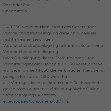
Post oder Fax
übermitteln.
2.4. TGSO weist im Hinblick auf das Gesetz über
Verbraucherstreitbeilegung darauf hin, dass sie
nicht an einer freiwilligen
Verbraucherstreitbeilegung teilnimmt. Sofern eine
Verbraucherstreitbeilegung
nach Drucklegung dieser Gastaufnahme- und
Vermittlungsbedingungen für TGSO verpflichtend
würde, informiert TGSO die Verbraucher hierüber in
geeigneter Form. TGSO weist für
alle Verträge, die im elektronischen Rechtsverkehr
geschlossen wurden, auf die europäische Online-
Streitbeilegungs-Plattform
ec.europa.eu/consumers/odr/
hin.