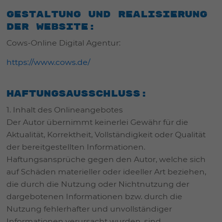
Gestaltung und Realisierung
der Website:
Cows-Online Digital Agentur:
https://www.cows.de/
Haftungsausschluss:
1. Inhalt des Onlineangebotes
Der Autor übernimmt keinerlei Gewähr für die
Aktualität, Korrektheit, Vollständigkeit oder Qualität
der bereitgestellten Informationen.
Haftungsansprüche gegen den Autor, welche sich
auf Schäden materieller oder ideeller Art beziehen,
die durch die Nutzung oder Nichtnutzung der
dargebotenen Informationen bzw. durch die
Nutzung fehlerhafter und unvollständiger
Informationen verursacht wurden, sind