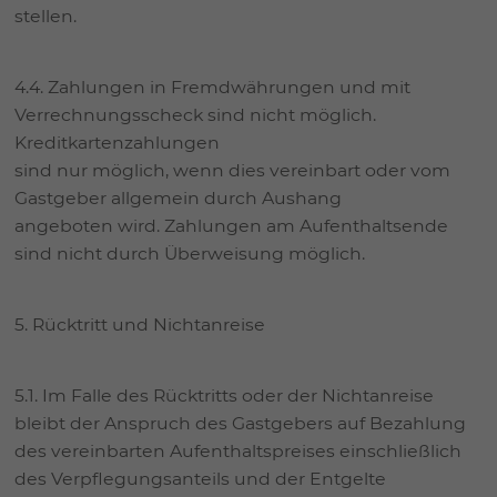
stellen.
4.4. Zahlungen in Fremdwährungen und mit
Verrechnungsscheck sind nicht möglich.
Kreditkartenzahlungen
sind nur möglich, wenn dies vereinbart oder vom
Gastgeber allgemein durch Aushang
angeboten wird. Zahlungen am Aufenthaltsende
sind nicht durch Überweisung möglich.
5. Rücktritt und Nichtanreise
5.1. Im Falle des Rücktritts oder der Nichtanreise
bleibt der Anspruch des Gastgebers auf Bezahlung
des vereinbarten Aufenthaltspreises einschließlich
des Verpflegungsanteils und der Entgelte