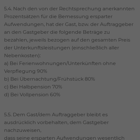
5.4. Nach den von der Rechtsprechung anerkannten
Prozentsätzen für die Bemessung ersparter
Aufwendungen, hat der Gast, bzw. der Auftraggeber
an den Gastgeber die folgende Beträge zu
bezahlen, jeweils bezogen auf den gesamten Preis
der Unterkunftsleistungen (einschließlich aller
Nebenkosten):
a) Bei Ferienwohnungen/Unterkünften ohne
Verpflegung 90%
b) Bei Übernachtung/Frühstück 80%
c) Bei Halbpension 70%
d) Bei Vollpension 60%
5.5. Dem Gast/dem Auftraggeber bleibt es
ausdrücklich vorbehalten, dem Gastgeber
nachzuweisen,
dass seine ersparten Aufwendungen wesentlich