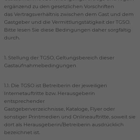
ergänzend zu den gesetzlichen Vorschriften
das Vertragsverhältnis zwischen dem Gast und dem
Gastgeber und die Vermittlungstätigkeit der TGSO.
Bitte lesen Sie diese Bedingungen daher sorgfältig
durch.
1. Stellung der TGSO, Geltungsbereich dieser
Gastaufnahmebedingungen
1.1. Die TGSO ist Betreiberin der jeweiligen
Internetauftritte bzw. Herausgeberin
entsprechender
Gastgeberverzeichnisse, Kataloge, Flyer oder
sonstiger Printmedien und Onlineauftritte, soweit sie
dort als Herausgeberin/Betreiberin ausdrücklich
bezeichnet ist.