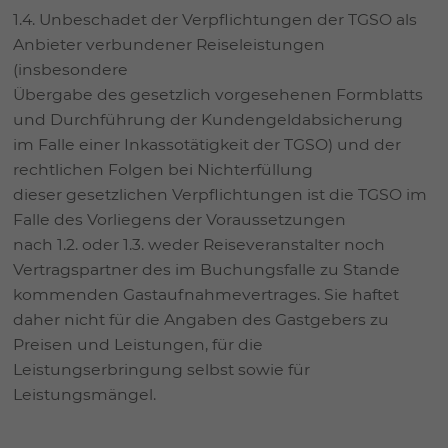
1.4. Unbeschadet der Verpflichtungen der TGSO als
Anbieter verbundener Reiseleistungen
(insbesondere
Übergabe des gesetzlich vorgesehenen Formblatts
und Durchführung der Kundengeldabsicherung
im Falle einer Inkassotätigkeit der TGSO) und der
rechtlichen Folgen bei Nichterfüllung
dieser gesetzlichen Verpflichtungen ist die TGSO im
Falle des Vorliegens der Voraussetzungen
nach 1.2. oder 1.3. weder Reiseveranstalter noch
Vertragspartner des im Buchungsfalle zu Stande
kommenden Gastaufnahmevertrages. Sie haftet
daher nicht für die Angaben des Gastgebers zu
Preisen und Leistungen, für die
Leistungserbringung selbst sowie für
Leistungsmängel.