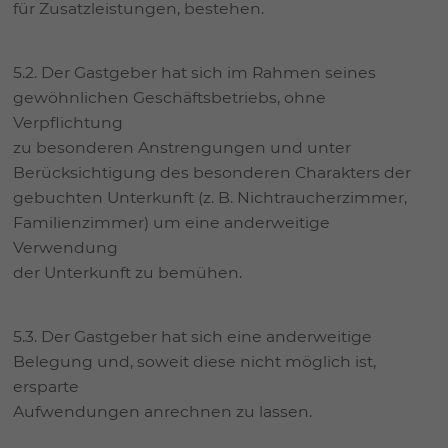
für Zusatzleistungen, bestehen.
5.2. Der Gastgeber hat sich im Rahmen seines
gewöhnlichen Geschäftsbetriebs, ohne
Verpflichtung
zu besonderen Anstrengungen und unter
Berücksichtigung des besonderen Charakters der
gebuchten Unterkunft (z. B. Nichtraucherzimmer,
Familienzimmer) um eine anderweitige
Verwendung
der Unterkunft zu bemühen.
5.3. Der Gastgeber hat sich eine anderweitige
Belegung und, soweit diese nicht möglich ist,
ersparte
Aufwendungen anrechnen zu lassen.