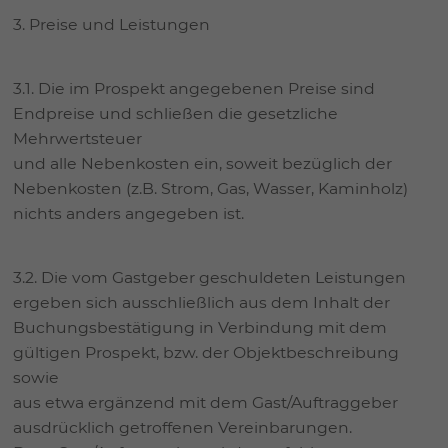
3. Preise und Leistungen
3.1. Die im Prospekt angegebenen Preise sind
Endpreise und schließen die gesetzliche
Mehrwertsteuer
und alle Nebenkosten ein, soweit bezüglich der
Nebenkosten (z.B. Strom, Gas, Wasser, Kaminholz)
nichts anders angegeben ist.
3.2. Die vom Gastgeber geschuldeten Leistungen
ergeben sich ausschließlich aus dem Inhalt der
Buchungsbestätigung in Verbindung mit dem
gültigen Prospekt, bzw. der Objektbeschreibung
sowie
aus etwa ergänzend mit dem Gast/Auftraggeber
ausdrücklich getroffenen Vereinbarungen.