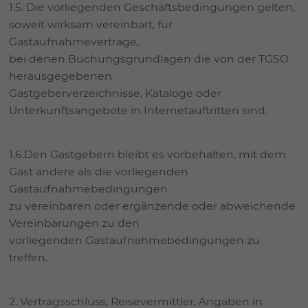
1.5. Die vorliegenden Geschäftsbedingungen gelten,
soweit wirksam vereinbart, für
Gastaufnahmeverträge,
bei denen Buchungsgrundlagen die von der TGSO
herausgegebenen
Gastgeberverzeichnisse, Kataloge oder
Unterkunftsangebote in Internetauftritten sind.
1.6.Den Gastgebern bleibt es vorbehalten, mit dem
Gast andere als die vorliegenden
Gastaufnahmebedingungen
zu vereinbaren oder ergänzende oder abweichende
Vereinbarungen zu den
vorliegenden Gastaufnahmebedingungen zu
treffen.
2. Vertragsschluss, Reisevermittler, Angaben in