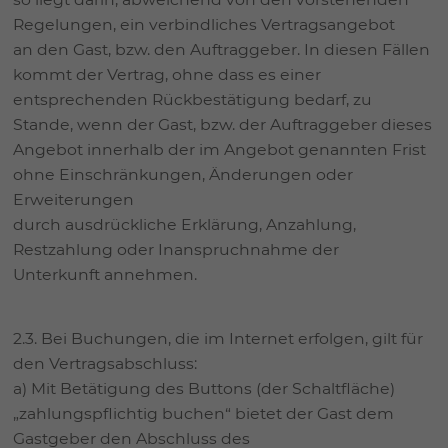
Regelungen, ein verbindliches Vertragsangebot
an den Gast, bzw. den Auftraggeber. In diesen Fällen
kommt der Vertrag, ohne dass es einer
entsprechenden Rückbestätigung bedarf, zu
Stande, wenn der Gast, bzw. der Auftraggeber dieses
Angebot innerhalb der im Angebot genannten Frist
ohne Einschränkungen, Änderungen oder
Erweiterungen
durch ausdrückliche Erklärung, Anzahlung,
Restzahlung oder Inanspruchnahme der
Unterkunft annehmen.
2.3. Bei Buchungen, die im Internet erfolgen, gilt für
den Vertragsabschluss:
a) Mit Betätigung des Buttons (der Schaltfläche)
„zahlungspflichtig buchen“ bietet der Gast dem
Gastgeber den Abschluss des