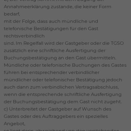
Annahmeerklärung zustande, die keiner Form
bedarf,
mit der Folge, dass auch mündliche und
telefonische Bestätigungen für den Gast
rechtsverbindlich
sind. Im Regelfall wird der Gastgeber oder die TGSO
zusätzlich eine schriftliche Ausfertigung der
Buchungsbestätigung an den Gast übermitteln.
Mündliche oder telefonische Buchungen des Gastes
führen bei entsprechender verbindlicher
mündlicher oder telefonischer Bestätigung jedoch
auch dann zum verbindlichen Vertragsabschluss,
wenn die entsprechende schriftliche Ausfertigung
der Buchungsbestätigung dem Gast nicht zugeht.
c) Unterbreitet der Gastgeber auf Wunsch des
Gastes oder des Auftraggebers ein spezielles
Angebot,
so liegt darin, abweichend von den vorstehenden