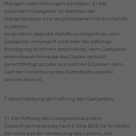
Mängeln oder Störungen kündigen. Er hat
zuvor dem Gastgeber im Rahmen der
Mängelanzeige eine angemessene Frist zur Abhilfe
zu setzen,
es sei denn, dass die Abhilfe unmöglich ist, vom
Gastgeber verweigert wird oder die sofortige
Kündigung durch ein besonderes, dem Gastgeber
erkennbares Interesse des Gastes sachlich
gerechtfertigt ist oder aus solchen Gründen dem
Gast die Fortsetzung des Aufenthalts objektiv
unzumutbar ist.
7. Beschränkung der Haftung des Gastgebers
7.1. Die Haftung des Gastgebers aus dem
Gastaufnahmevertrag nach § 536a BGB für Schäden,
die nicht aus der Verletzung des Lebens, des