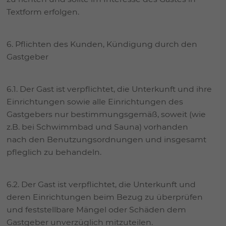
Textform erfolgen.
6. Pflichten des Kunden, Kündigung durch den
Gastgeber
6.1. Der Gast ist verpflichtet, die Unterkunft und ihre
Einrichtungen sowie alle Einrichtungen des
Gastgebers nur bestimmungsgemäß, soweit (wie
z.B. bei Schwimmbad und Sauna) vorhanden
nach den Benutzungsordnungen und insgesamt
pfleglich zu behandeln.
6.2. Der Gast ist verpflichtet, die Unterkunft und
deren Einrichtungen beim Bezug zu überprüfen
und feststellbare Mängel oder Schäden dem
Gastgeber unverzüglich mitzuteilen.