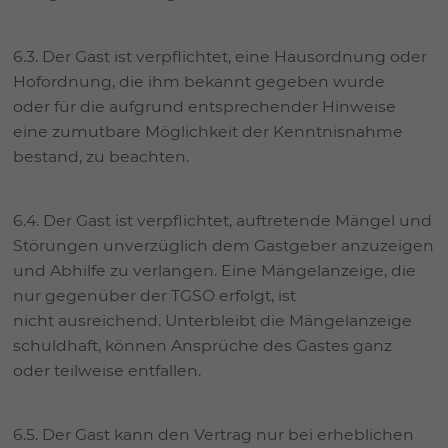
6.3. Der Gast ist verpflichtet, eine Hausordnung oder
Hofordnung, die ihm bekannt gegeben wurde
oder für die aufgrund entsprechender Hinweise
eine zumutbare Möglichkeit der Kenntnisnahme
bestand, zu beachten.
6.4. Der Gast ist verpflichtet, auftretende Mängel und
Störungen unverzüglich dem Gastgeber anzuzeigen
und Abhilfe zu verlangen. Eine Mängelanzeige, die
nur gegenüber der TGSO erfolgt, ist
nicht ausreichend. Unterbleibt die Mängelanzeige
schuldhaft, können Ansprüche des Gastes ganz
oder teilweise entfallen.
6.5. Der Gast kann den Vertrag nur bei erheblichen