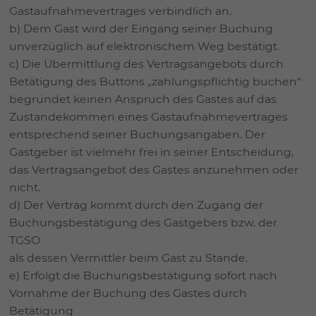
Gastaufnahmevertrages verbindlich an.
b) Dem Gast wird der Eingang seiner Buchung
unverzüglich auf elektronischem Weg bestätigt.
c) Die Übermittlung des Vertragsangebots durch
Betätigung des Buttons „zahlungspflichtig buchen“
begründet keinen Anspruch des Gastes auf das
Zustandekommen eines Gastaufnahmevertrages
entsprechend seiner Buchungsangaben. Der
Gastgeber ist vielmehr frei in seiner Entscheidung,
das Vertragsangebot des Gastes anzunehmen oder
nicht.
d) Der Vertrag kommt durch den Zugang der
Buchungsbestätigung des Gastgebers bzw. der
TGSO
als dessen Vermittler beim Gast zu Stande.
e) Erfolgt die Buchungsbestätigung sofort nach
Vornahme der Buchung des Gastes durch
Betätigung