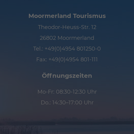
Moormerland Tourismus
Theodor-Heuss-Str. 12
26802 Moormerland
Tel.:
+49(0)4954 801250-0
Fax: +49(0)4954 801-111
Öffnungszeiten
Mo-Fr: 08:30-12:30 Uhr
Do.: 14:30–17:00 Uhr