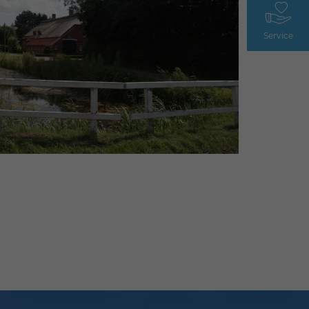
Service