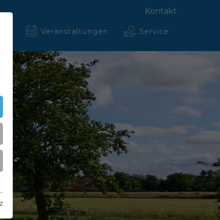
Kontakt
ten
Veranstaltungen
Service
z