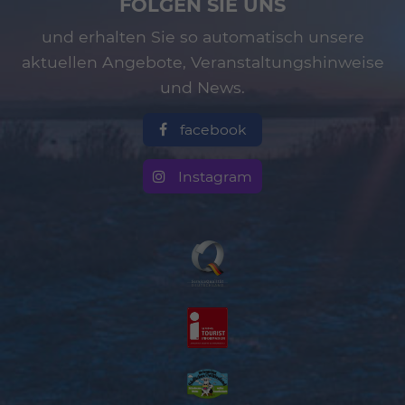
FOLGEN SIE UNS
und erhalten Sie so automatisch unsere
aktuellen Angebote, Veranstaltungshinweise
und News.
facebook
Instagram