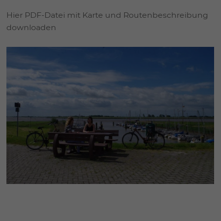
Hier PDF-Datei mit Karte und Routenbeschreibung
downloaden